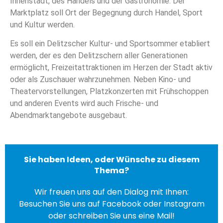
Innenstadt, des Handels und der Gastronomie. Der
Marktplatz soll Ort der Begegnung durch Handel, Sport
und Kultur werden.
Es soll ein Delitzscher Kultur- und Sportsommer etabliert
werden, der es den Delitzschern aller Generationen
ermöglicht, Freizeitattraktionen im Herzen der Stadt aktiv
oder als Zuschauer wahrzunehmen. Neben Kino- und
Theatervorstellungen, Platzkonzerten mit Frühschoppen
und anderen Events wird auch Frische- und
Abendmarktangebote ausgebaut.
Sie haben Ideen, oder Wünsche zu diesem
Thema?
Wir freuen uns auf den Dialog mit Ihnen:
Besuchen Sie uns auf Facebook oder Instagram
oder schreiben Sie uns eine Mail!