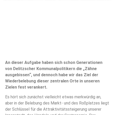
An dieser Aufgabe haben sich schon Generationen
von Delitzscher Kommunalpolitikern die „Zähne
ausgebissen“, und dennoch habe wir das Ziel der
Wiederbelebung dieser zentralen Orte in unseren
Zielen fest verankert.
Es hört sich zunächst vielleicht etwas merkwürdig an,
aber in der Belebung des Markt- und des Roßplatzes liegt
der Schlüssel für die Attraktivitätssteigerung unserer