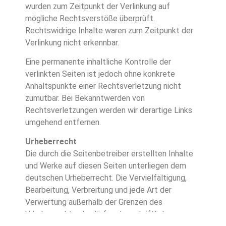
wurden zum Zeitpunkt der Verlinkung auf
mögliche Rechtsverstöße überprüft.
Rechtswidrige Inhalte waren zum Zeitpunkt der
Verlinkung nicht erkennbar.
Eine permanente inhaltliche Kontrolle der
verlinkten Seiten ist jedoch ohne konkrete
Anhaltspunkte einer Rechtsverletzung nicht
zumutbar. Bei Bekanntwerden von
Rechtsverletzungen werden wir derartige Links
umgehend entfernen.
Urheberrecht
Die durch die Seitenbetreiber erstellten Inhalte
und Werke auf diesen Seiten unterliegen dem
deutschen Urheberrecht. Die Vervielfältigung,
Bearbeitung, Verbreitung und jede Art der
Verwertung außerhalb der Grenzen des
Urheberrechtes bedürfen der schriftlichen