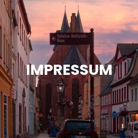
IMPRESSUM