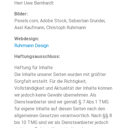
Herr Uwe Bernhardt
Bilder:
Pexels.com, Adobe Stock, Sebastian Grundei,
Axel Kaufmann, Christoph Ruhrmann
Webdesign:
Ruhrmann Design
Haftungsausschluss:
Haftung für Inhalte
Die Inhalte unserer Seiten wurden mit größter
Sorgfalt erstellt. Für die Richtigkeit,
Vollständigkeit und Aktualität der Inhalte können
wir jedoch keine Gewähr übernehmen. Als
Diensteanbieter sind wir gemäß § 7 Abs.1 TMG
für eigene Inhalte auf diesen Seiten nach den
allgemeinen Gesetzen verantwortlich. Nach §§ 8
bis 10 TMG sind wir als Diensteanbieter jedoch