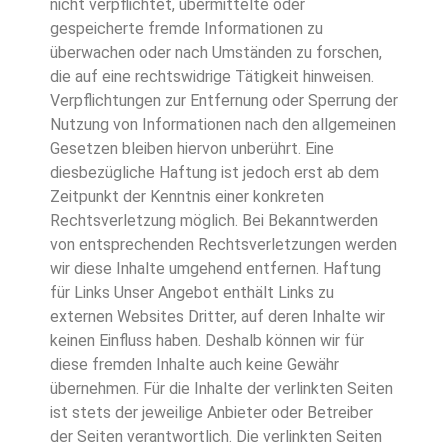
nicht verpflichtet, übermittelte oder
gespeicherte fremde Informationen zu
überwachen oder nach Umständen zu forschen,
die auf eine rechtswidrige Tätigkeit hinweisen.
Verpflichtungen zur Entfernung oder Sperrung der
Nutzung von Informationen nach den allgemeinen
Gesetzen bleiben hiervon unberührt. Eine
diesbezügliche Haftung ist jedoch erst ab dem
Zeitpunkt der Kenntnis einer konkreten
Rechtsverletzung möglich. Bei Bekanntwerden
von entsprechenden Rechtsverletzungen werden
wir diese Inhalte umgehend entfernen. Haftung
für Links Unser Angebot enthält Links zu
externen Websites Dritter, auf deren Inhalte wir
keinen Einfluss haben. Deshalb können wir für
diese fremden Inhalte auch keine Gewähr
übernehmen. Für die Inhalte der verlinkten Seiten
ist stets der jeweilige Anbieter oder Betreiber
der Seiten verantwortlich. Die verlinkten Seiten