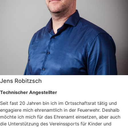
Jens Robitzsch
Technischer Angestellter
Seit fast 20 Jahren bin ich im Ortsschaftsrat tätig und
engagiere mich ehrenamtlich in der Feuerwehr. Deshalb
möchte ich mich für das Ehrenamt einsetzen, aber auch
die Unterstützung des Vereinssports für Kinder und