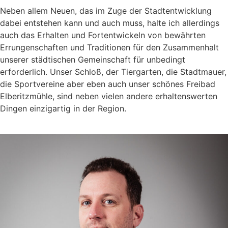
Neben allem Neuen, das im Zuge der Stadtentwicklung
dabei entstehen kann und auch muss, halte ich allerdings
auch das Erhalten und Fortentwickeln von bewährten
Errungenschaften und Traditionen für den Zusammenhalt
unserer städtischen Gemeinschaft für unbedingt
erforderlich. Unser Schloß, der Tiergarten, die Stadtmauer,
die Sportvereine aber eben auch unser schönes Freibad
Elberitzmühle, sind neben vielen andere erhaltenswerten
Dingen einzigartig in der Region.