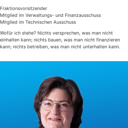
Fraktionsvorsitzender
Mitglied im Verwaltungs- und Finanzausschuss
Mitglied im Technischen Ausschuss
Wofür ich stehe? Nichts versprechen, was man nicht
einhalten kann; nichts bauen, was man nicht finanzieren
kann; nichts betreiben, was man nicht unterhalten kann.