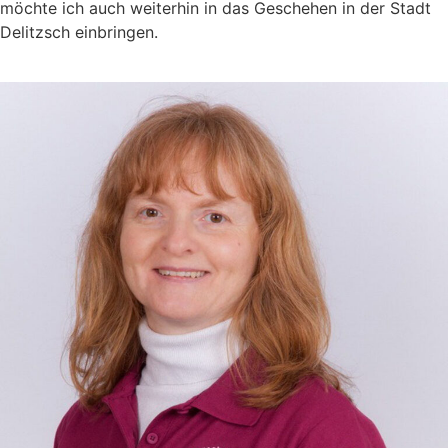
möchte ich auch weiterhin in das Geschehen in der Stadt
Delitzsch einbringen.