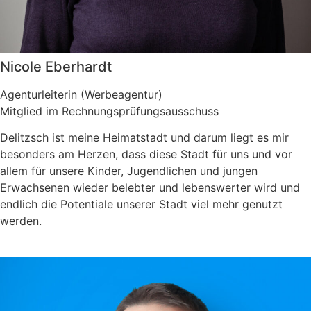
Nicole Eberhardt
Agenturleiterin (Werbeagentur)
Mitglied im Rechnungsprüfungsausschuss
Delitzsch ist meine Heimatstadt und darum liegt es mir
besonders am Herzen, dass diese Stadt für uns und vor
allem für unsere Kinder, Jugendlichen und jungen
Erwachsenen wieder belebter und lebenswerter wird und
endlich die Potentiale unserer Stadt viel mehr genutzt
werden.