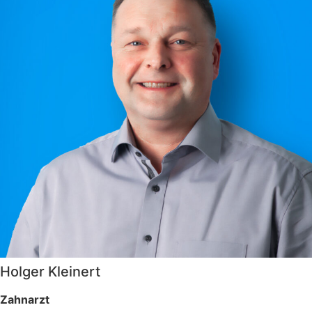
Holger Kleinert
Zahnarzt