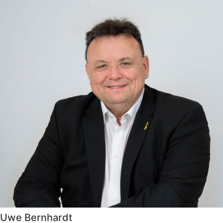
Uwe Bernhardt