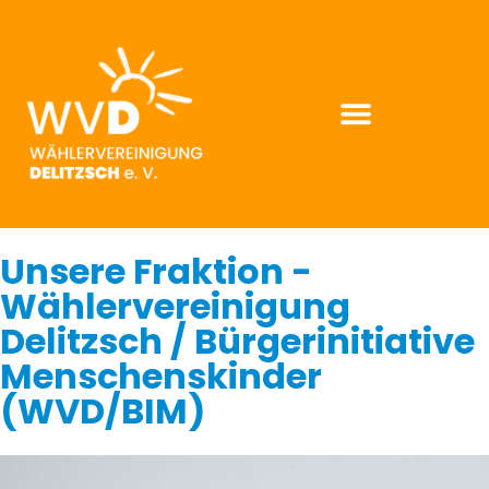
Unsere Fraktion -
Wählervereinigung
Delitzsch / Bürgerinitiative
Menschenskinder
(WVD/BIM)