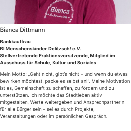
Bianca Dittmann
Bankkauffrau
BI Menschenskinder Delitzsch! e.V.
Stellvertretende Fraktionsvorsitzende, Mitglied im
Ausschuss für Schule, Kultur und Soziales
Mein Motto: „Geht nicht, gibt’s nicht – und wenn du etwas
bewirken möchtest, packe es selbst an!“. Meine Motivation
ist es, Gemeinschaft zu schaffen, zu fördern und zu
unterstützen. Ich möchte das Stadtleben aktiv
mitgestalten, Werte weitergeben und Ansprechpartnerin
für alle Bürger sein – sei es durch Projekte,
Veranstaltungen oder im persönlichen Gespräch.