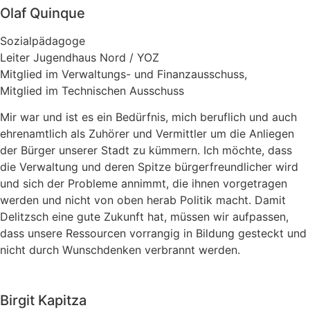
Olaf Quinque
Sozialpädagoge
Leiter Jugendhaus Nord / YOZ
Mitglied im Verwaltungs- und Finanzausschuss,
Mitglied im Technischen Ausschuss
Mir war und ist es ein Bedürfnis, mich beruflich und auch
ehrenamtlich als Zuhörer und Vermittler um die Anliegen
der Bürger unserer Stadt zu kümmern. Ich möchte, dass
die Verwaltung und deren Spitze bürgerfreundlicher wird
und sich der Probleme annimmt, die ihnen vorgetragen
werden und nicht von oben herab Politik macht. Damit
Delitzsch eine gute Zukunft hat, müssen wir aufpassen,
dass unsere Ressourcen vorrangig in Bildung gesteckt und
nicht durch Wunschdenken verbrannt werden.
Birgit Kapitza