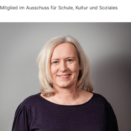
Mitglied im Ausschuss für Schule, Kultur und Soziales