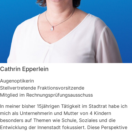
Cathrin Epperlein
Augenoptikerin
Stellvertretende Fraktionsvorsitzende
Mitglied im Rechnungsprüfungsausschuss
In meiner bisher 15jährigen Tätigkeit im Stadtrat habe ich
mich als Unternehmerin und Mutter von 4 Kindern
besonders auf Themen wie Schule, Soziales und die
Entwicklung der Innenstadt fokussiert. Diese Perspektive