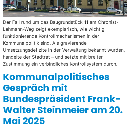
Der Fall rund um das Baugrundstück 11 am Chronist-
Lehmann-Weg zeigt exemplarisch, wie wichtig
funktionierende Kontrollmechanismen in der
Kommunalpolitik sind. Als gravierende
Umsetzungsdefizite in der Verwaltung bekannt wurden,
handelte der Stadtrat – und setzte mit breiter
Zustimmung ein verbindliches Kontrollsystem durch.
Kommunalpolitisches
Gespräch mit
Bundespräsident Frank-
Walter Steinmeier am 20.
Mai 2025