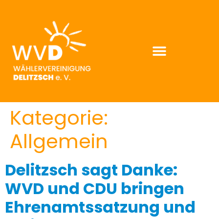
Kategorie:
Allgemein
Delitzsch sagt Danke:
WVD und CDU bringen
Ehrenamtssatzung und