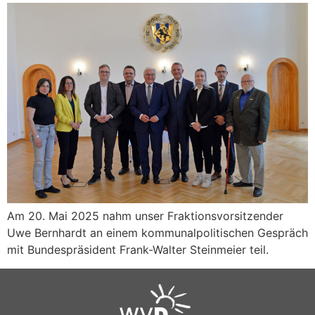
Am 20. Mai 2025 nahm unser Fraktionsvorsitzender
Uwe Bernhardt an einem kommunalpolitischen Gespräch
mit Bundespräsident Frank-Walter Steinmeier teil.