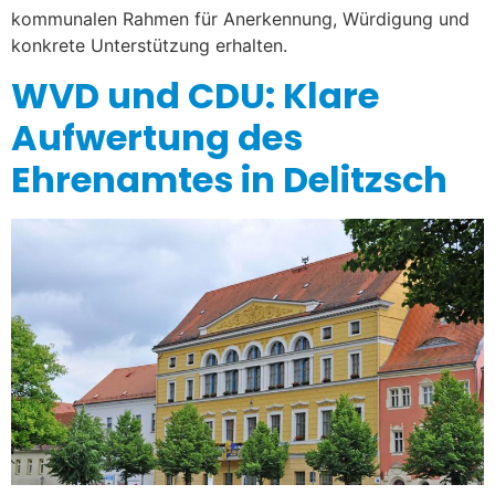
kommunalen Rahmen für Anerkennung, Würdigung und
konkrete Unterstützung erhalten.
WVD und CDU: Klare
Aufwertung des
Ehrenamtes in Delitzsch