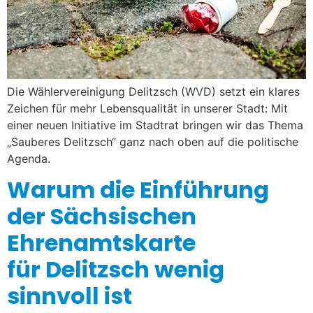
Die Wählervereinigung Delitzsch (WVD) setzt ein klares
Zeichen für mehr Lebensqualität in unserer Stadt: Mit
einer neuen Initiative im Stadtrat bringen wir das Thema
„Sauberes Delitzsch“ ganz nach oben auf die politische
Agenda.
Warum die Einführung
der Sächsischen
Ehrenamtskarte
für Delitzsch wenig
sinnvoll ist