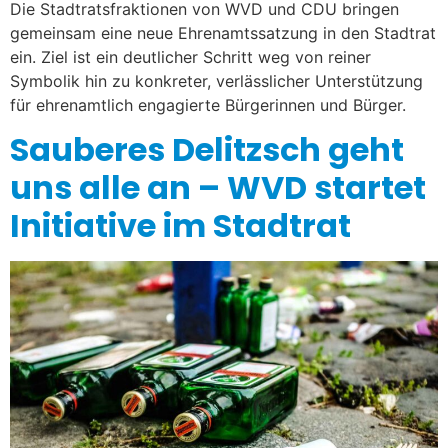
Die Stadtratsfraktionen von WVD und CDU bringen
gemeinsam eine neue Ehrenamtssatzung in den Stadtrat
ein. Ziel ist ein deutlicher Schritt weg von reiner
Symbolik hin zu konkreter, verlässlicher Unterstützung
für ehrenamtlich engagierte Bürgerinnen und Bürger.
Sauberes Delitzsch geht
uns alle an – WVD startet
Initiative im Stadtrat