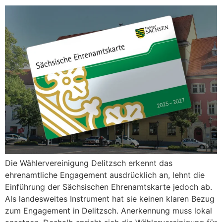
Die Wählervereinigung Delitzsch erkennt das
ehrenamtliche Engagement ausdrücklich an, lehnt die
Einführung der Sächsischen Ehrenamtskarte jedoch ab.
Als landesweites Instrument hat sie keinen klaren Bezug
zum Engagement in Delitzsch. Anerkennung muss lokal