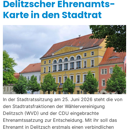
Delitzscher Ehrenamts-
Karte in den Stadtrat
In der Stadtratssitzung am 25. Juni 2026 steht die von
den Stadtratsfraktionen der Wählervereinigung
Delitzsch (WVD) und der CDU eingebrachte
Ehrenamtssatzung zur Entscheidung. Mit ihr soll das
Ehrenamt in Delitzsch erstmals einen verbindlichen